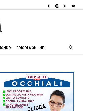
 MONDO
EDICOLA ONLINE