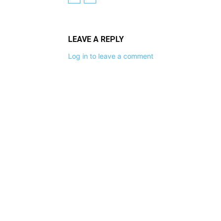
LEAVE A REPLY
Log in to leave a comment