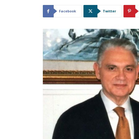
Facebook
Twitter