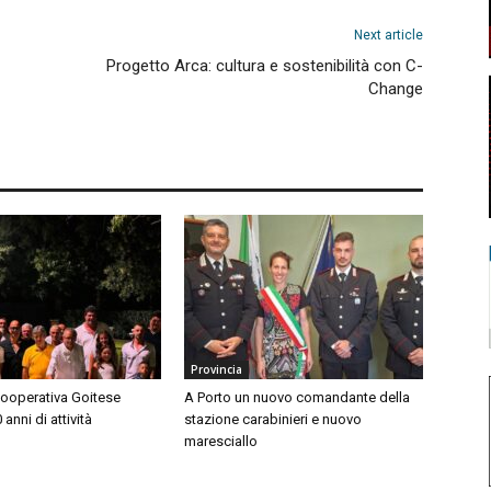
Next article
Progetto Arca: cultura e sostenibilità con C-
Change
Provincia
Cooperativa Goitese
A Porto un nuovo comandante della
anni di attività
stazione carabinieri e nuovo
maresciallo