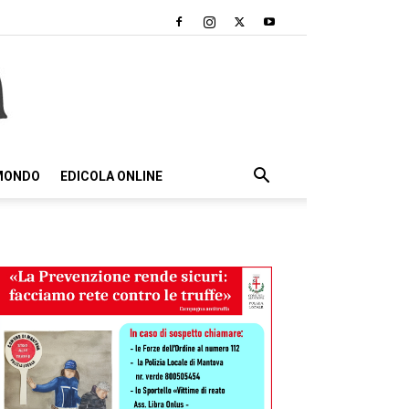
 MONDO
EDICOLA ONLINE