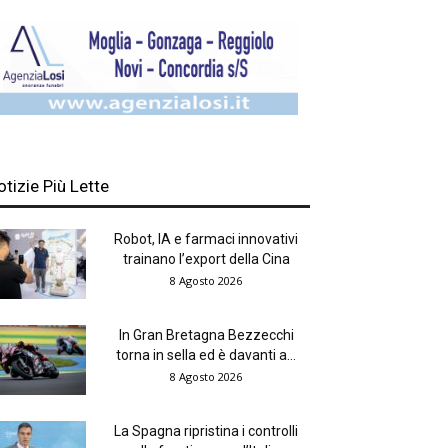
otizie Più Lette
Robot, IA e farmaci innovativi
trainano l’export della Cina
8 Agosto 2026
In Gran Bretagna Bezzecchi
torna in sella ed è davanti a...
8 Agosto 2026
La Spagna ripristina i controlli