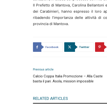
Il Prefetto di Mantova, Carolina Bellantoni
dei Carabinieri, hanno espresso il loro a
ribadendo l’importanza delle attività di co
provincia di Mantova.
Facebook
Twitter
Previous article
Calcio Coppa Italia Promozione – Alla Caste
basta il pari. Asola, mission impossible
RELATED ARTICLES