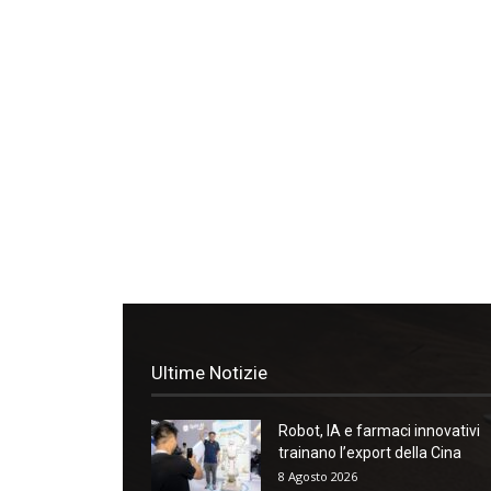
Ultime Notizie
Robot, IA e farmaci innovativi
trainano l’export della Cina
8 Agosto 2026