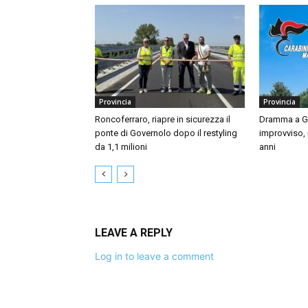
Provincia
Provincia
Roncoferraro, riapre in sicurezza il
Dramma a Gu
ponte di Governolo dopo il restyling
improvviso,
da 1,1 milioni
anni
LEAVE A REPLY
Log in to leave a comment