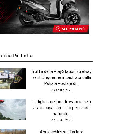
otizie Più Lette
Truffa della PlayStation su eBay:
venticinquenne incastrata dalla
Polizia Postale di...
7 Agosto 2026
Ostiglia, anziano trovato senza
vita in casa: decesso per cause
naturali,...
7 Agosto 2026
Abusi edilizi sul Tartaro