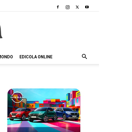
 MONDO
EDICOLA ONLINE