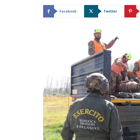
Facebook
Twitter