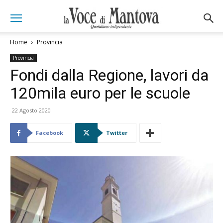
Home
Provincia
Provincia
Fondi dalla Regione, lavori da
120mila euro per le scuole
22 Agosto 2020
Facebook
Twitter