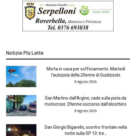
Notizie Più Lette
Morta in casa per soffocamento. Martedì
l’autopsia della 20enne di Guidizzolo
8 Agosto 2026
San Martino dall’Argine, cade sulla pista da
motocross: 29enne soccorso dall’elicottero
8 Agosto 2026
San Giorgio Bigarello, scontro frontale nella
notte sulla SP 10: tre...