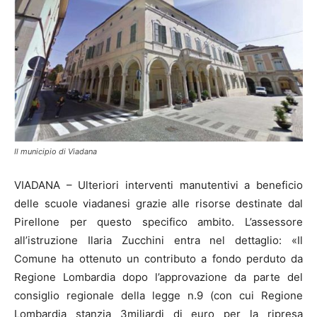
Il municipio di Viadana
VIADANA – Ulteriori interventi manutentivi a beneficio
delle scuole viadanesi grazie alle risorse destinate dal
Pirellone per questo specifico ambito. L’assessore
all’istruzione Ilaria Zucchini entra nel dettaglio: «Il
Comune ha ottenuto un contributo a fondo perduto da
Regione Lombardia dopo l’approvazione da parte del
consiglio regionale della legge n.9 (con cui Regione
Lombardia stanzia 3miliardi di euro per la ripresa