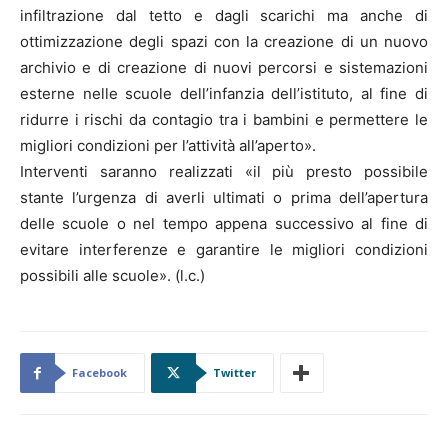
infiltrazione dal tetto e dagli scarichi ma anche di
ottimizzazione degli spazi con la creazione di un nuovo
archivio e di creazione di nuovi percorsi e sistemazioni
esterne nelle scuole dell’infanzia dell’istituto, al fine di
ridurre i rischi da contagio tra i bambini e permettere le
migliori condizioni per l’attività all’aperto».
Interventi saranno realizzati «il più presto possibile
stante l’urgenza di averli ultimati o prima dell’apertura
delle scuole o nel tempo appena successivo al fine di
evitare interferenze e garantire le migliori condizioni
possibili alle scuole». (l.c.)
Facebook
Twitter