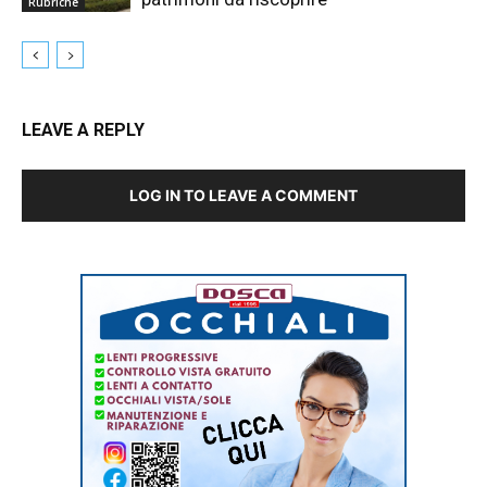
Rubriche
LEAVE A REPLY
LOG IN TO LEAVE A COMMENT