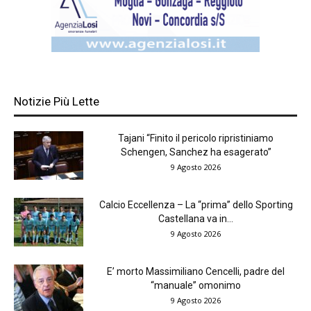
Notizie Più Lette
Tajani “Finito il pericolo ripristiniamo
Schengen, Sanchez ha esagerato”
9 Agosto 2026
Calcio Eccellenza – La “prima” dello Sporting
Castellana va in...
9 Agosto 2026
E’ morto Massimiliano Cencelli, padre del
“manuale” omonimo
9 Agosto 2026