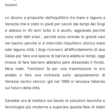
incisivi.
Lo dicono a proposito dell’equilibrio tra mare e laguna a
Venezia che è stato in piedi per secoli dai tempi dei Dogi
e adesso in 40 anni tutto si è acuito, aggravato perché
sono stati fatti scavi , perché sono entrate le grandi navi
nel bacino perché si è interrotto l’equilibrio storico mare
sale laguna città. I dogi ricorsero all’affondamento di due
Galee per fare una specie di barriera adatta ai tempi, oggi
invece di fare barriere abbiamo pare dissestato il fondo.
Mica male. Trent’anni fa per una trasmissione tv ero
andato a fare una inchiesta sullo spopolamento di
Venezia centro storico: già nel 1990 si lanciava l’allarme
sul futuro della città.
Sarebbe ora di mettere sul tavolo le soluzioni tecniche e
tecnologhe più moderne e superare questa fase di stallo