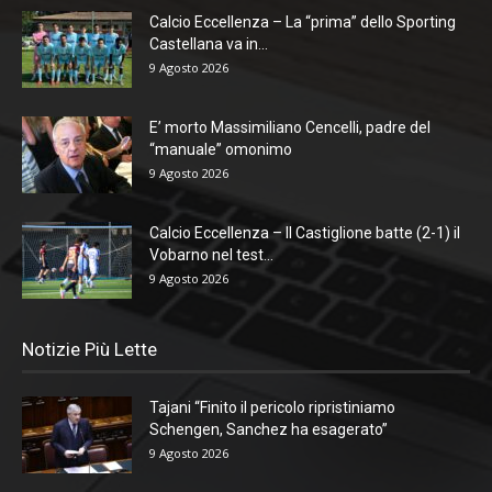
Calcio Eccellenza – La “prima” dello Sporting
Castellana va in...
9 Agosto 2026
E’ morto Massimiliano Cencelli, padre del
“manuale” omonimo
9 Agosto 2026
Calcio Eccellenza – Il Castiglione batte (2-1) il
Vobarno nel test...
9 Agosto 2026
Notizie Più Lette
Tajani “Finito il pericolo ripristiniamo
Schengen, Sanchez ha esagerato”
9 Agosto 2026