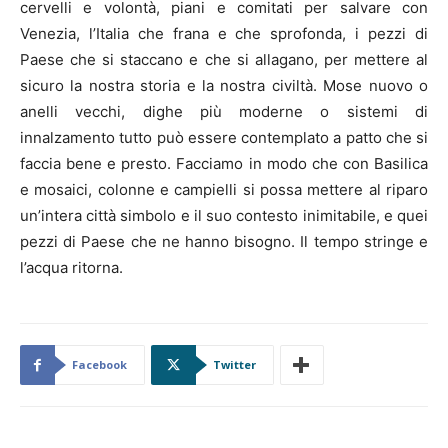
cervelli e volontà, piani e comitati per salvare con
Venezia, l’Italia che frana e che sprofonda, i pezzi di
Paese che si staccano e che si allagano, per mettere al
sicuro la nostra storia e la nostra civiltà. Mose nuovo o
anelli vecchi, dighe più moderne o sistemi di
innalzamento tutto può essere contemplato a patto che si
faccia bene e presto. Facciamo in modo che con Basilica
e mosaici, colonne e campielli si possa mettere al riparo
un’intera città simbolo e il suo contesto inimitabile, e quei
pezzi di Paese che ne hanno bisogno. Il tempo stringe e
l’acqua ritorna.
Facebook
Twitter