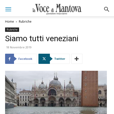
Home
Rubriche
Rubriche
Siamo tutti veneziani
18 Novembre 2019
Facebook
Twitter