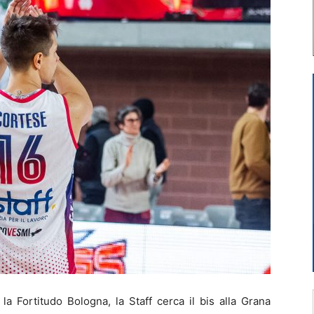
la Fortitudo Bologna, la Staff cerca il bis alla Grana