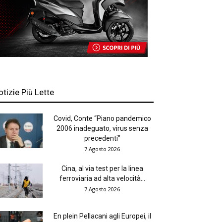
otizie Più Lette
Covid, Conte “Piano pandemico
2006 inadeguato, virus senza
precedenti”
7 Agosto 2026
Cina, al via test per la linea
ferroviaria ad alta velocità...
7 Agosto 2026
En plein Pellacani agli Europei, il