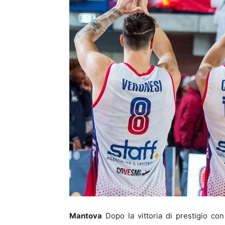
Mantova
Dopo la vittoria di prestigio con 