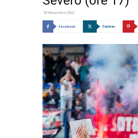
Severo (ore 17)
30 Novembre 2022
Facebook
Twitter