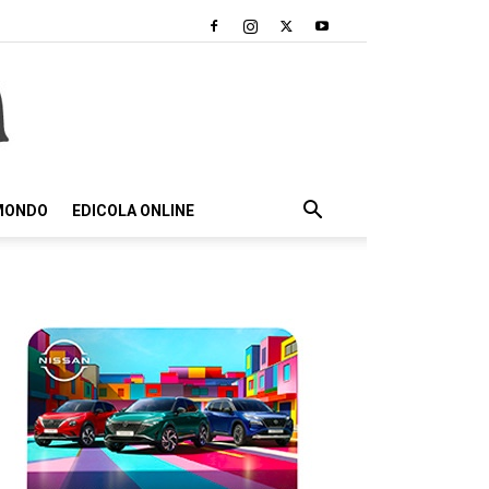
 MONDO
EDICOLA ONLINE