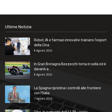
Ultime Notizie
Robot, IA e farmaci innovativi trainano l’export
della Cina
8 Agosto 2026
In Gran Bretagna Bezzecchi torna in sella ed è
davanti a...
8 Agosto 2026
La Spagna ripristina i controlli alle frontiere
con l’Italia
7 Agosto 2026