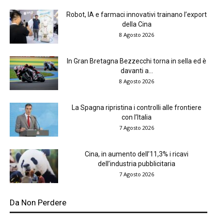
Robot, IA e farmaci innovativi trainano l’export
della Cina
8 Agosto 2026
In Gran Bretagna Bezzecchi torna in sella ed è
davanti a...
8 Agosto 2026
La Spagna ripristina i controlli alle frontiere
con l’Italia
7 Agosto 2026
Cina, in aumento dell’11,3% i ricavi
dell’industria pubblicitaria
7 Agosto 2026
Da Non Perdere