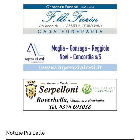
Notizie Più Lette