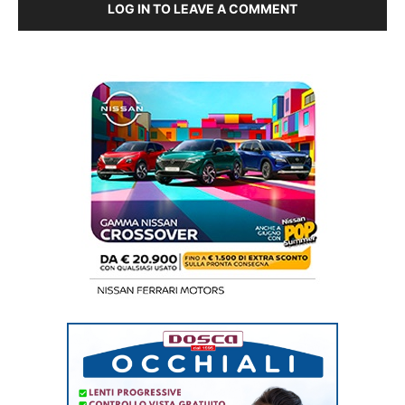
LOG IN TO LEAVE A COMMENT