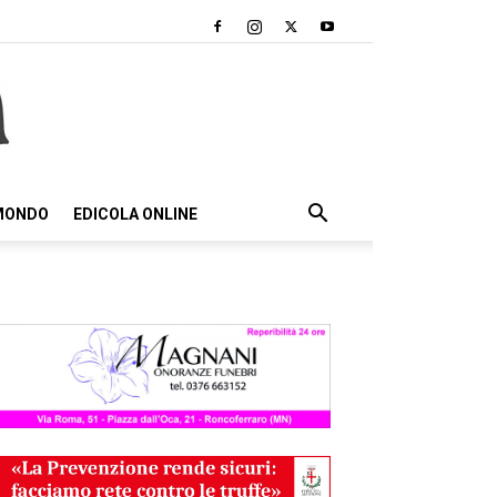
 MONDO
EDICOLA ONLINE