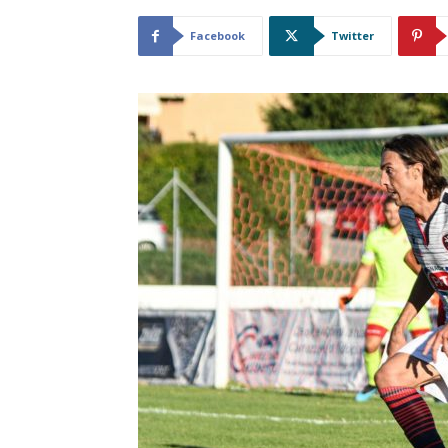
Facebook
Twitter