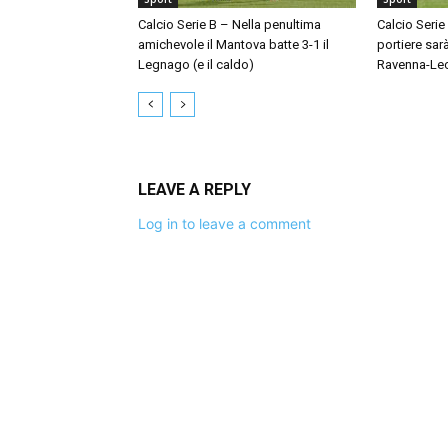
Calcio Serie B – Nella penultima
Calcio Serie
amichevole il Mantova batte 3-1 il
portiere sar
Legnago (e il caldo)
Ravenna-Le
LEAVE A REPLY
Log in to leave a comment