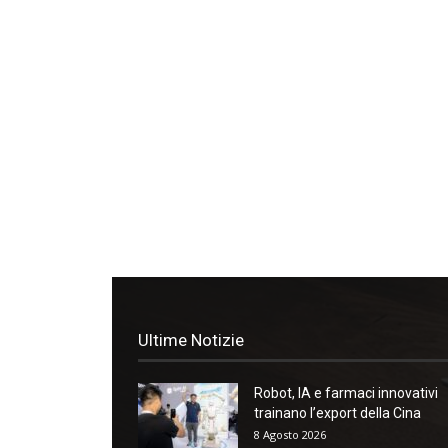
Ultime Notizie
Robot, IA e farmaci innovativi
trainano l’export della Cina
8 Agosto 2026