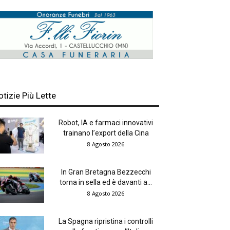
otizie Più Lette
Robot, IA e farmaci innovativi
trainano l’export della Cina
8 Agosto 2026
In Gran Bretagna Bezzecchi
torna in sella ed è davanti a...
8 Agosto 2026
La Spagna ripristina i controlli