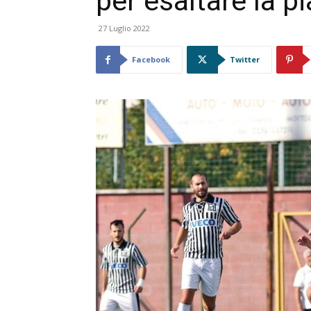
per esaltare la p
27 Luglio 2022
Facebook
Twitter