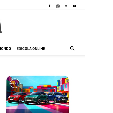
 MONDO
EDICOLA ONLINE