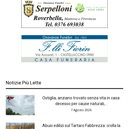
Notizie Più Lette
Ostiglia, anziano trovato senza vita in casa:
decesso per cause naturali,...
7 Agosto 2026
Abusi edilizi sul Tartaro Fabbrezza: crolla la