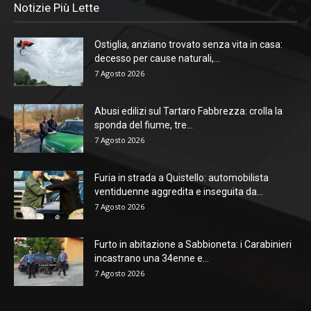
Notizie Più Lette
Ostiglia, anziano trovato senza vita in casa:
decesso per cause naturali,...
7 Agosto 2026
Abusi edilizi sul Tartaro Fabbrezza: crolla la
sponda del fiume, tre...
7 Agosto 2026
Furia in strada a Quistello: automobilista
ventiduenne aggredita e inseguita da...
7 Agosto 2026
Furto in abitazione a Sabbioneta: i Carabinieri
incastrano una 34enne e...
7 Agosto 2026