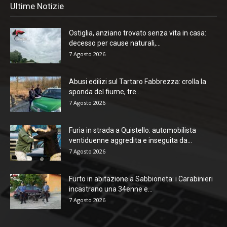
Ultime Notizie
Ostiglia, anziano trovato senza vita in casa:
decesso per cause naturali,...
7 Agosto 2026
Abusi edilizi sul Tartaro Fabbrezza: crolla la
sponda del fiume, tre...
7 Agosto 2026
Furia in strada a Quistello: automobilista
ventiduenne aggredita e inseguita da...
7 Agosto 2026
Furto in abitazione a Sabbioneta: i Carabinieri
incastrano una 34enne e...
7 Agosto 2026