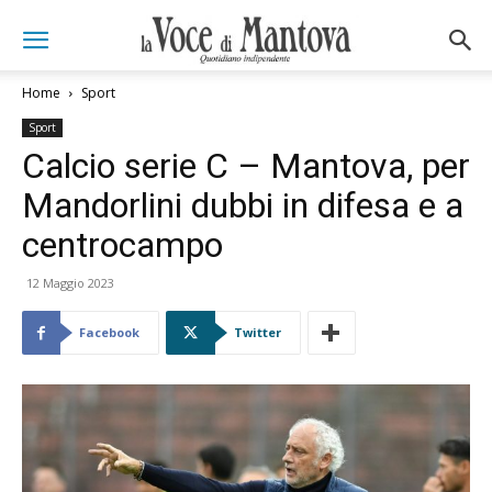
Home
Sport
Sport
Calcio serie C – Mantova, per
Mandorlini dubbi in difesa e a
centrocampo
12 Maggio 2023
Facebook
Twitter