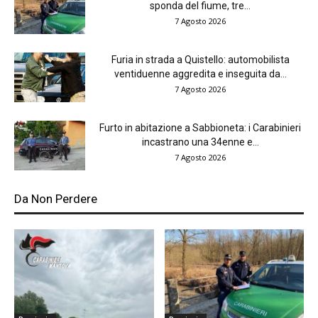
sponda del fiume, tre...
7 Agosto 2026
Furia in strada a Quistello: automobilista
ventiduenne aggredita e inseguita da...
7 Agosto 2026
Furto in abitazione a Sabbioneta: i Carabinieri
incastrano una 34enne e...
7 Agosto 2026
Da Non Perdere