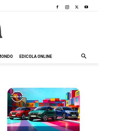
 MONDO
EDICOLA ONLINE