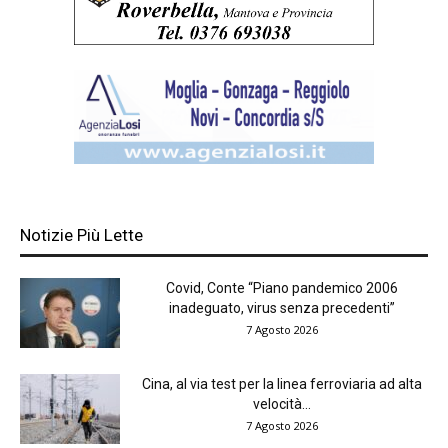
Notizie Più Lette
Covid, Conte “Piano pandemico 2006
inadeguato, virus senza precedenti”
7 Agosto 2026
Cina, al via test per la linea ferroviaria ad alta
velocità...
7 Agosto 2026