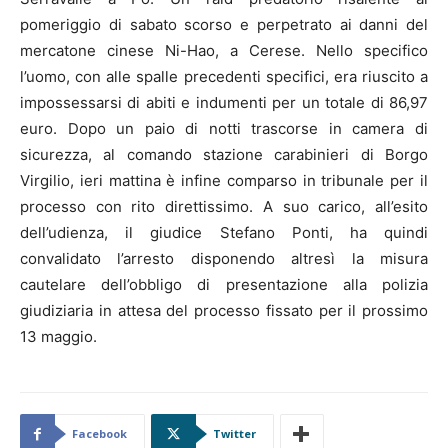
pomeriggio di sabato scorso e perpetrato ai danni del
mercatone cinese Ni-Hao, a Cerese. Nello specifico
l’uomo, con alle spalle precedenti specifici, era riuscito a
impossessarsi di abiti e indumenti per un totale di 86,97
euro. Dopo un paio di notti trascorse in camera di
sicurezza, al comando stazione carabinieri di Borgo
Virgilio, ieri mattina è infine comparso in tribunale per il
processo con rito direttissimo. A suo carico, all’esito
dell’udienza, il giudice Stefano Ponti, ha quindi
convalidato l’arresto disponendo altresì la misura
cautelare dell’obbligo di presentazione alla polizia
giudiziaria in attesa del processo fissato per il prossimo
13 maggio.
Facebook
Twitter