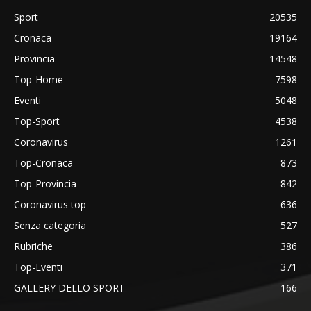
Sport
20535
Cronaca
19164
Provincia
14548
Top-Home
7598
Eventi
5048
Top-Sport
4538
Coronavirus
1261
Top-Cronaca
873
Top-Provincia
842
Coronavirus top
636
Senza categoria
527
Rubriche
386
Top-Eventi
371
GALLERY DELLO SPORT
166