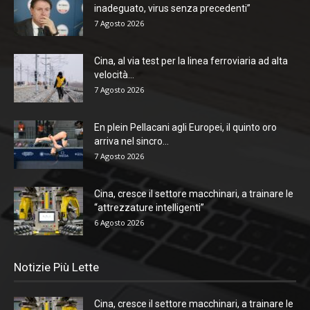
inadeguato, virus senza precedenti”
7 Agosto 2026
Cina, al via test per la linea ferroviaria ad alta
velocità...
7 Agosto 2026
En plein Pellacani agli Europei, il quinto oro
arriva nel sincro...
7 Agosto 2026
Cina, cresce il settore macchinari, a trainare le
“attrezzature intelligenti”
6 Agosto 2026
Notizie Più Lette
Cina, cresce il settore macchinari, a trainare le