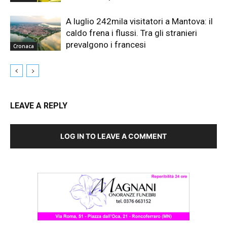
A luglio 242mila visitatori a Mantova: il
caldo frena i flussi. Tra gli stranieri
prevalgono i francesi
Cronaca
LEAVE A REPLY
LOG IN TO LEAVE A COMMENT