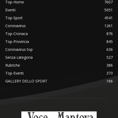
Top-Home
7607
Eventi
5051
Top-Sport
4541
Coronavirus
1261
Top-Cronaca
876
Top-Provincia
845
Coronavirus top
636
Senza categoria
527
Rubriche
386
Top-Eventi
373
GALLERY DELLO SPORT
166