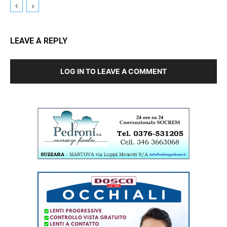
LEAVE A REPLY
LOG IN TO LEAVE A COMMENT