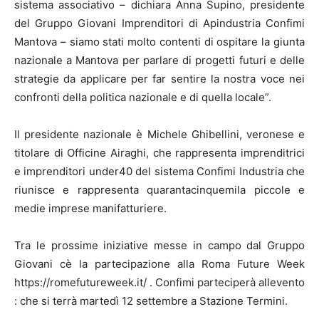
sistema associativo – dichiara Anna Supino, presidente
del Gruppo Giovani Imprenditori di Apindustria Confimi
Mantova – siamo stati molto contenti di ospitare la giunta
nazionale a Mantova per parlare di progetti futuri e delle
strategie da applicare per far sentire la nostra voce nei
confronti della politica nazionale e di quella locale”.
Il presidente nazionale è Michele Ghibellini, veronese e
titolare di Officine Airaghi, che rappresenta imprenditrici
e imprenditori under40 del sistema Confimi Industria che
riunisce e rappresenta quarantacinquemila piccole e
medie imprese manifatturiere.
Tra le prossime iniziative messe in campo dal Gruppo
Giovani cè la partecipazione alla Roma Future Week
https://romefutureweek.it/ . Confimi parteciperà allevento
: che si terrà martedì 12 settembre a Stazione Termini.