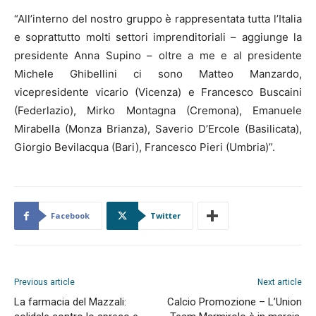
“All’interno del nostro gruppo è rappresentata tutta l’Italia
e soprattutto molti settori imprenditoriali – aggiunge la
presidente Anna Supino – oltre a me e al presidente
Michele Ghibellini ci sono Matteo Manzardo,
vicepresidente vicario (Vicenza) e Francesco Buscaini
(Federlazio), Mirko Montagna (Cremona), Emanuele
Mirabella (Monza Brianza), Saverio D’Ercole (Basilicata),
Giorgio Bevilacqua (Bari), Francesco Pieri (Umbria)”.
Facebook
Twitter
Previous article
Next article
La farmacia del Mazzali:
Calcio Promozione – L’Union