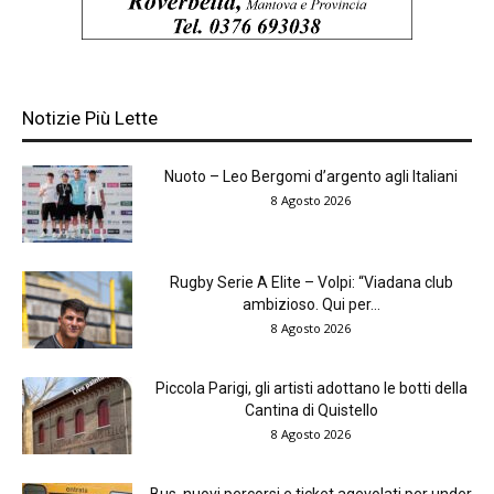
Notizie Più Lette
Nuoto – Leo Bergomi d’argento agli Italiani
8 Agosto 2026
Rugby Serie A Elite – Volpi: “Viadana club
ambizioso. Qui per...
8 Agosto 2026
Piccola Parigi, gli artisti adottano le botti della
Cantina di Quistello
8 Agosto 2026