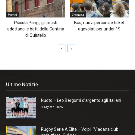
Eventi
Cronaca
Piccola Parigi, gli artisti
Bus, nuovi percorsi e ticket
adottano le botti della Cantina
agevolati per under 19
di Quistello
Ultime Notizie
Nuoto – Leo Bergomi d’argento agli Italiani
8 Agosto 2026
Rugby Serie A Elite – Volpi: “Viadana club