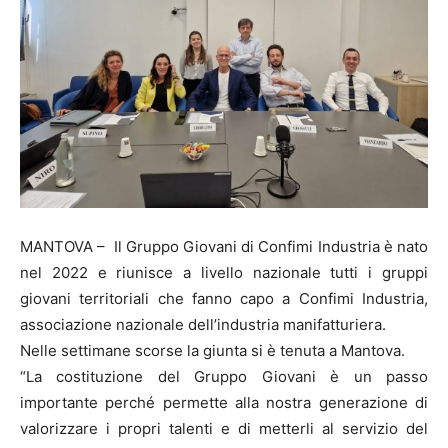
MANTOVA – Il Gruppo Giovani di Confimi Industria è nato
nel 2022 e riunisce a livello nazionale tutti i gruppi
giovani territoriali che fanno capo a Confimi Industria,
associazione nazionale dell’industria manifatturiera.
Nelle settimane scorse la giunta si è tenuta a Mantova.
“La costituzione del Gruppo Giovani è un passo
importante perché permette alla nostra generazione di
valorizzare i propri talenti e di metterli al servizio del