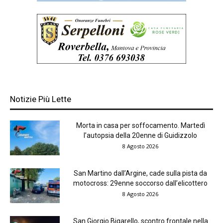
Notizie Più Lette
Morta in casa per soffocamento. Martedì
l’autopsia della 20enne di Guidizzolo
8 Agosto 2026
San Martino dall’Argine, cade sulla pista da
motocross: 29enne soccorso dall’elicottero
8 Agosto 2026
San Giorgio Bigarello, scontro frontale nella