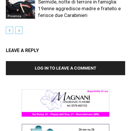
Sermide, notte di terrore in famiglia:
19enne aggredisce madre e fratello e
ferisce due Carabinieri
Provincia
LEAVE A REPLY
LOG IN TO LEAVE A COMMENT