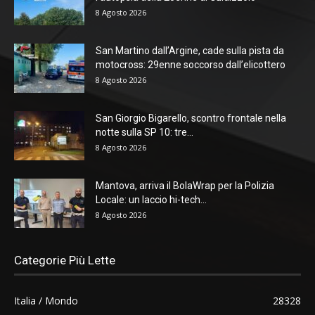
8 Agosto 2026
San Martino dall’Argine, cade sulla pista da
motocross: 29enne soccorso dall’elicottero
8 Agosto 2026
San Giorgio Bigarello, scontro frontale nella
notte sulla SP 10: tre...
8 Agosto 2026
Mantova, arriva il BolaWrap per la Polizia
Locale: un laccio hi-tech...
8 Agosto 2026
Categorie Più Lette
Italia / Mondo
28328