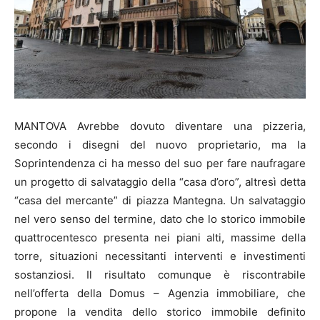
MANTOVA Avrebbe dovuto diventare una pizzeria,
secondo i disegni del nuovo proprietario, ma la
Soprintendenza ci ha messo del suo per fare naufragare
un progetto di salvataggio della “casa d’oro”, altresì detta
“casa del mercante” di piazza Mantegna. Un salvataggio
nel vero senso del termine, dato che lo storico immobile
quattrocentesco presenta nei piani alti, massime della
torre, situazioni necessitanti interventi e investimenti
sostanziosi. Il risultato comunque è riscontrabile
nell’offerta della Domus – Agenzia immobiliare, che
propone la vendita dello storico immobile definito