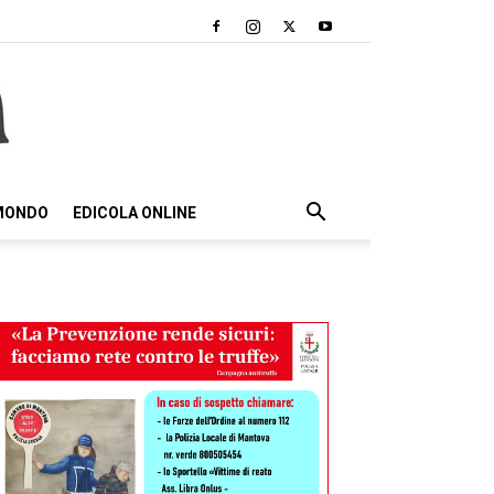
 MONDO
EDICOLA ONLINE