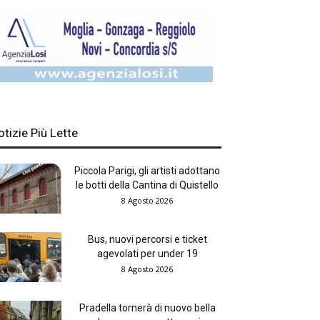
otizie Più Lette
Piccola Parigi, gli artisti adottano
le botti della Cantina di Quistello
8 Agosto 2026
Bus, nuovi percorsi e ticket
agevolati per under 19
8 Agosto 2026
Pradella tornerà di nuovo bella