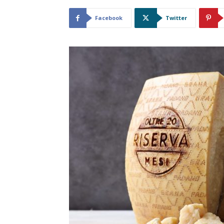
Facebook
Twitter