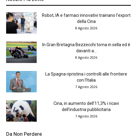
Robot, IA e farmaci innovativi trainano l’export
della Cina
8 Agosto 2026
In Gran Bretagna Bezzecchi torna in sella ed è
davanti a...
8 Agosto 2026
La Spagna ripristina i controlli alle frontiere
con l’Italia
7 Agosto 2026
Cina, in aumento dell’11,3% i ricavi
dell’industria pubblicitaria
7 Agosto 2026
Da Non Perdere