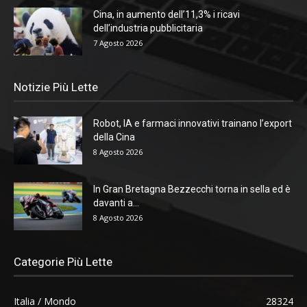
Cina, in aumento dell’11,3% i ricavi
dell’industria pubblicitaria
7 Agosto 2026
Notizie Più Lette
Robot, IA e farmaci innovativi trainano l’export
della Cina
8 Agosto 2026
In Gran Bretagna Bezzecchi torna in sella ed è
davanti a...
8 Agosto 2026
Categorie Più Lette
Italia / Mondo
28324