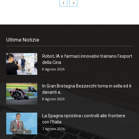
Ultime Notizie
Robot, IA e farmaci innovativi trainano l’export
della Cina
8 Agosto 2026
In Gran Bretagna Bezzecchi torna in sella ed è
davanti a...
8 Agosto 2026
La Spagna ripristina i controlli alle frontiere
con l’Italia
7 Agosto 2026