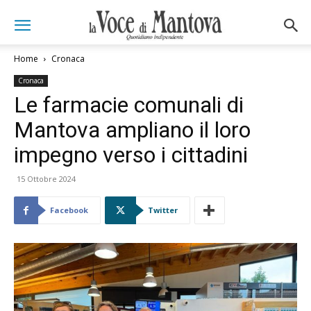
Home
Cronaca
Cronaca
Le farmacie comunali di
Mantova ampliano il loro
impegno verso i cittadini
15 Ottobre 2024
Facebook
Twitter