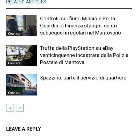
RELATED ARTICLES
Controlli sui fiumi Mincio e Po: la
Guardia di Finanza stanga i centri
subacquei irregolari nel Mantovano
Cronaca
Truffa della PlayStation su eBay:
venticinquenne incastrata dalla Polizia
Postale di Mantova
Cronaca
Spazzino, parte il servizio di quartiere
Cronaca
LEAVE A REPLY