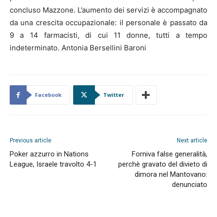
concluso Mazzone. L’aumento dei servizi è accompagnato
da una crescita occupazionale: il personale è passato da
9 a 14 farmacisti, di cui 11 donne, tutti a tempo
indeterminato. Antonia Bersellini Baroni
Facebook
Twitter
Previous article
Next article
Poker azzurro in Nations
Forniva false generalità,
League, Israele travolto 4-1
perchè gravato del divieto di
dimora nel Mantovano:
denunciato