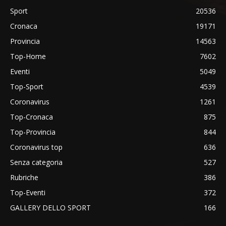
Sport
20536
Cronaca
19171
Provincia
14563
Top-Home
7602
Eventi
5049
Top-Sport
4539
Coronavirus
1261
Top-Cronaca
875
Top-Provincia
844
Coronavirus top
636
Senza categoria
527
Rubriche
386
Top-Eventi
372
GALLERY DELLO SPORT
166