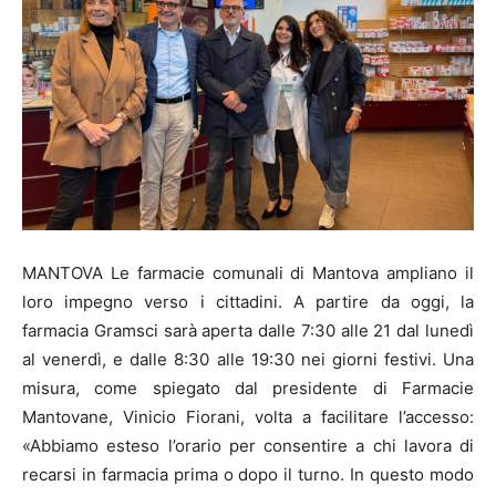
MANTOVA Le farmacie comunali di Mantova ampliano il
loro impegno verso i cittadini. A partire da oggi, la
farmacia Gramsci sarà aperta dalle 7:30 alle 21 dal lunedì
al venerdì, e dalle 8:30 alle 19:30 nei giorni festivi. Una
misura, come spiegato dal presidente di Farmacie
Mantovane, Vinicio Fiorani, volta a facilitare l’accesso:
«Abbiamo esteso l’orario per consentire a chi lavora di
recarsi in farmacia prima o dopo il turno. In questo modo