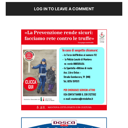
LOG IN TO LEAVE A COMMENT