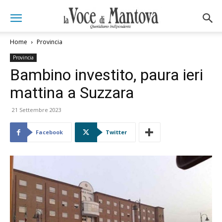
Home
Provincia
Provincia
Bambino investito, paura ieri
mattina a Suzzara
21 Settembre 2023
Facebook
Twitter