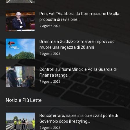
Pnrr, Foti “Via libera da Commissione Ue alla
proposta di revisione...
7 Agosto 2026
Dramma a Guidizzolo: malore improvviso,
muore una ragazza di 20 anni
7 Agosto 2026
Controlli sui fiumi Mincio e Po: la Guardia di
Finanza stanga...
7 Agosto 2026
Notizie Più Lette
Roncoferraro, riapre in sicurezza il ponte di
Governolo dopo il restyling...
7 Agosto 2026