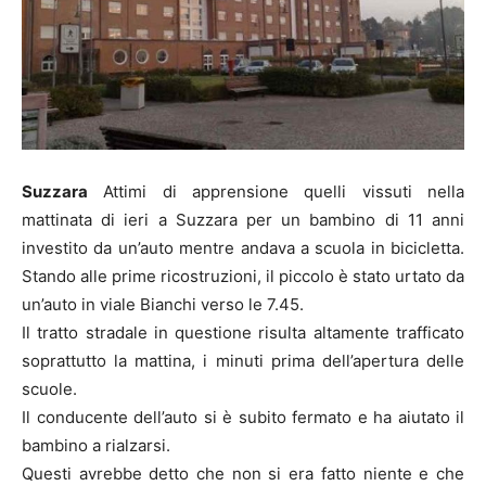
Suzzara
Attimi di apprensione quelli vissuti nella
mattinata di ieri a Suzzara per un bambino di 11 anni
investito da un’auto mentre andava a scuola in bicicletta.
Stando alle prime ricostruzioni, il piccolo è stato urtato da
un’auto in viale Bianchi verso le 7.45.
Il tratto stradale in questione risulta altamente trafficato
soprattutto la mattina, i minuti prima dell’apertura delle
scuole.
Il conducente dell’auto si è subito fermato e ha aiutato il
bambino a rialzarsi.
Questi avrebbe detto che non si era fatto niente e che