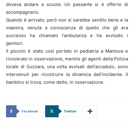
doveva andare a scuola. Un passante si è offerto di
accompagnarlo.
Quando è arrivato, però non si sarebbe sentito bene e la
maestra, venuta a conoscenza di quello che gli era
successo ha chiamato l’ambulanza e ha avvisato i
genitori.
Il piccolo è stato così portato in pediatria a Mantova e
ricoverato in osservazione, mentre gli agenti della Polizia
locale di Suzzara, una volta avvisati dell’accaduto, sono
intervenuti per ricostruire la dinamica dell’incidente. Il
bambino si trova, come detto, in osservazione.
Facebook
Twitter