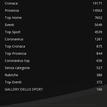
Cronaca
19171
Provincia
14563
Top-Home
7602
Eventi
5049
Top-Sport
4539
Coronavirus
1261
Top-Cronaca
875
Top-Provincia
844
Coronavirus top
636
Senza categoria
527
Rubriche
386
Top-Eventi
372
GALLERY DELLO SPORT
166