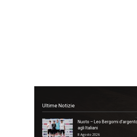
Ultime Notizie
Nuoto – Leo Bergomi d’argent
agli Italiani
8 Agosto 2026