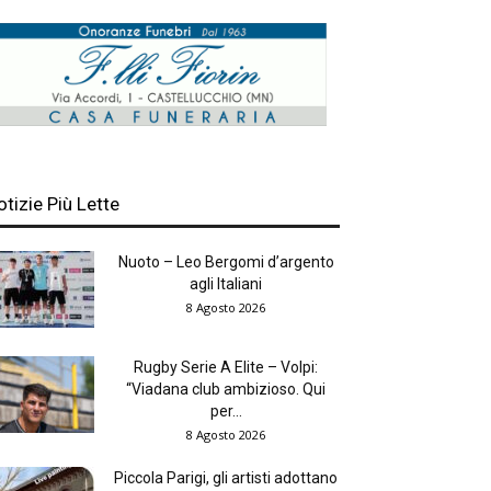
otizie Più Lette
Nuoto – Leo Bergomi d’argento
agli Italiani
8 Agosto 2026
Rugby Serie A Elite – Volpi:
“Viadana club ambizioso. Qui
per...
8 Agosto 2026
Piccola Parigi, gli artisti adottano