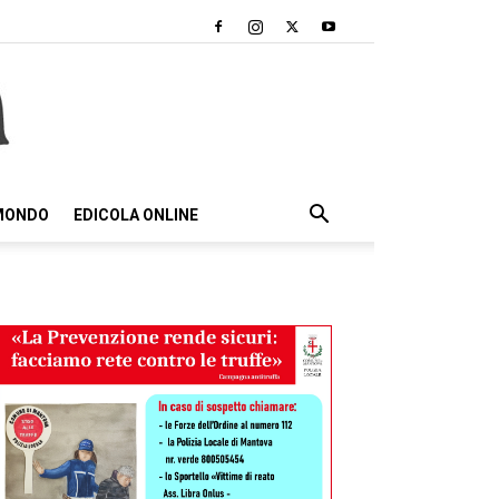
 MONDO
EDICOLA ONLINE