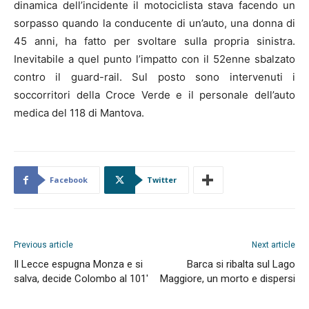
dinamica dell’incidente il motociclista stava facendo un
sorpasso quando la conducente di un’auto, una donna di
45 anni, ha fatto per svoltare sulla propria sinistra.
Inevitabile a quel punto l’impatto con il 52enne sbalzato
contro il guard-rail. Sul posto sono intervenuti i
soccorritori della Croce Verde e il personale dell’auto
medica del 118 di Mantova.
Facebook
Twitter
Previous article
Next article
Il Lecce espugna Monza e si
Barca si ribalta sul Lago
salva, decide Colombo al 101′
Maggiore, un morto e dispersi