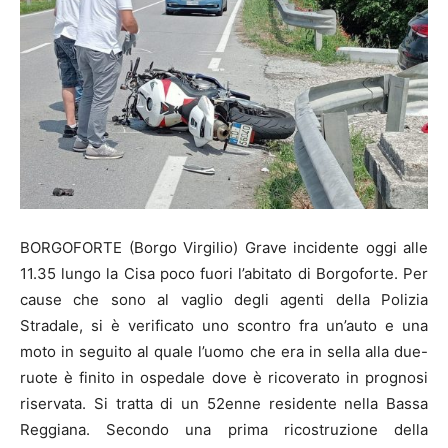
BORGOFORTE (Borgo Virgilio) Grave incidente oggi alle
11.35 lungo la Cisa poco fuori l’abitato di Borgoforte. Per
cause che sono al vaglio degli agenti della Polizia
Stradale, si è verificato uno scontro fra un’auto e una
moto in seguito al quale l’uomo che era in sella alla due-
ruote è finito in ospedale dove è ricoverato in prognosi
riservata. Si tratta di un 52enne residente nella Bassa
Reggiana. Secondo una prima ricostruzione della