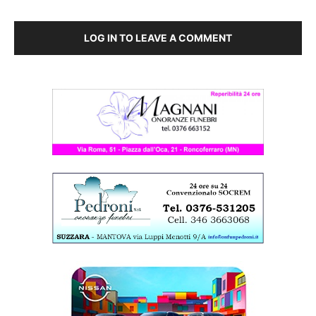
LOG IN TO LEAVE A COMMENT