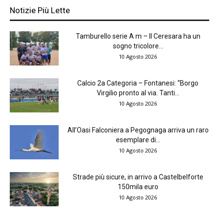
Notizie Più Lette
Tamburello serie A m – Il Ceresara ha un
sogno tricolore...
10 Agosto 2026
Calcio 2a Categoria – Fontanesi: “Borgo
Virgilio pronto al via. Tanti...
10 Agosto 2026
All’Oasi Falconiera a Pegognaga arriva un raro
esemplare di...
10 Agosto 2026
Strade più sicure, in arrivo a Castelbelforte
150mila euro
10 Agosto 2026