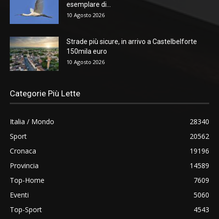
esemplare di...
10 Agosto 2026
Strade più sicure, in arrivo a Castelbelforte
150mila euro
10 Agosto 2026
Categorie Più Lette
Italia / Mondo
28340
Sport
20562
Cronaca
19196
Provincia
14589
Top-Home
7609
Eventi
5060
Top-Sport
4543