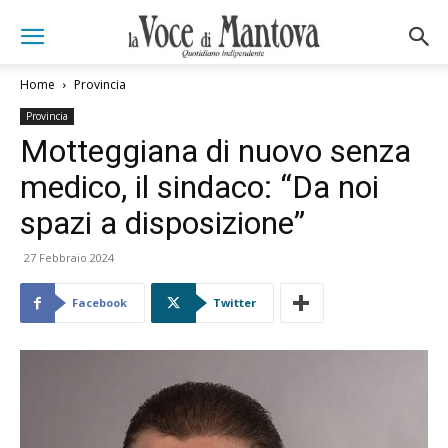
Home
Provincia
Provincia
Motteggiana di nuovo senza
medico, il sindaco: “Da noi
spazi a disposizione”
27 Febbraio 2024
Facebook
Twitter