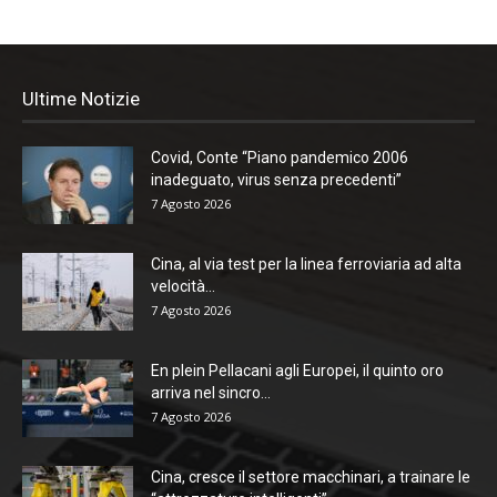
Ultime Notizie
Covid, Conte “Piano pandemico 2006
inadeguato, virus senza precedenti”
7 Agosto 2026
Cina, al via test per la linea ferroviaria ad alta
velocità...
7 Agosto 2026
En plein Pellacani agli Europei, il quinto oro
arriva nel sincro...
7 Agosto 2026
Cina, cresce il settore macchinari, a trainare le