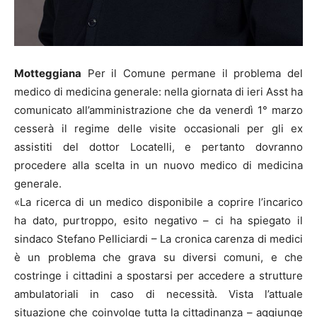
Motteggiana
Per il Comune permane il problema del
medico di medicina generale: nella giornata di ieri Asst ha
comunicato all’amministrazione che da venerdì 1° marzo
cesserà il regime delle visite occasionali per gli ex
assistiti del dottor Locatelli, e pertanto dovranno
procedere alla scelta in un nuovo medico di medicina
generale.
«La ricerca di un medico disponibile a coprire l’incarico
ha dato, purtroppo, esito negativo – ci ha spiegato il
sindaco Stefano Pelliciardi – La cronica carenza di medici
è un problema che grava su diversi comuni, e che
costringe i cittadini a spostarsi per accedere a strutture
ambulatoriali in caso di necessità. Vista l’attuale
situazione che coinvolge tutta la cittadinanza – aggiunge