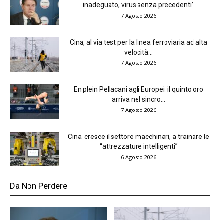
inadeguato, virus senza precedenti”
7 Agosto 2026
Cina, al via test per la linea ferroviaria ad alta
velocità...
7 Agosto 2026
En plein Pellacani agli Europei, il quinto oro
arriva nel sincro...
7 Agosto 2026
Cina, cresce il settore macchinari, a trainare le
“attrezzature intelligenti”
6 Agosto 2026
Da Non Perdere