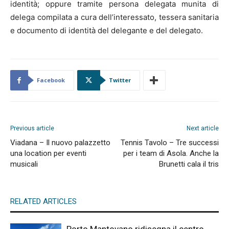
identità; oppure tramite persona delegata munita di
delega compilata a cura dell’interessato, tessera sanitaria
e documento di identità del delegante e del delegato.
Facebook
Twitter
Previous article
Next article
Viadana – Il nuovo palazzetto
Tennis Tavolo – Tre successi
una location per eventi
per i team di Asola. Anche la
musicali
Brunetti cala il tris
RELATED ARTICLES