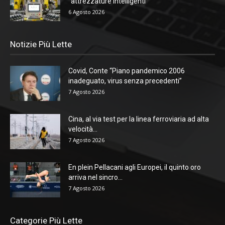
“attrezzature intelligenti”
6 Agosto 2026
Notizie Più Lette
Covid, Conte “Piano pandemico 2006
inadeguato, virus senza precedenti”
7 Agosto 2026
Cina, al via test per la linea ferroviaria ad alta
velocità...
7 Agosto 2026
En plein Pellacani agli Europei, il quinto oro
arriva nel sincro...
7 Agosto 2026
Categorie Più Lette