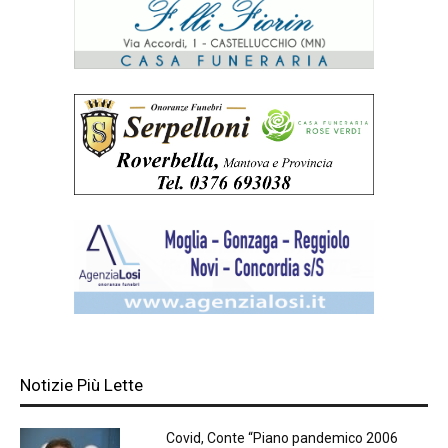
Notizie Più Lette
Covid, Conte “Piano pandemico 2006