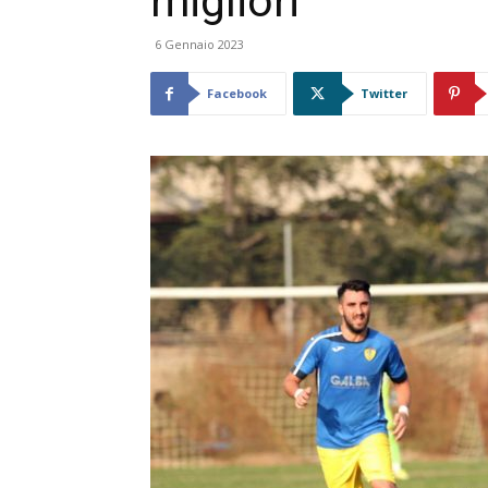
migliori”
6 Gennaio 2023
Facebook
Twitter