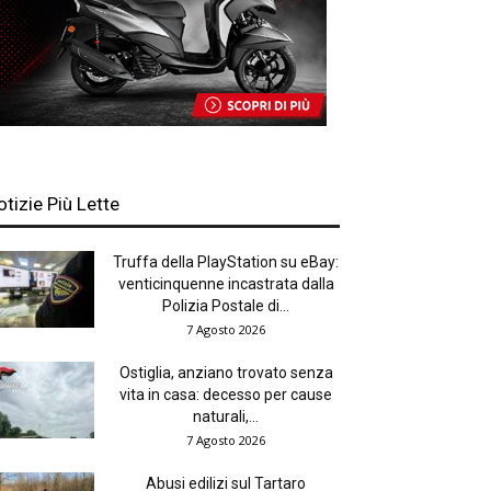
otizie Più Lette
Truffa della PlayStation su eBay:
venticinquenne incastrata dalla
Polizia Postale di...
7 Agosto 2026
Ostiglia, anziano trovato senza
vita in casa: decesso per cause
naturali,...
7 Agosto 2026
Abusi edilizi sul Tartaro