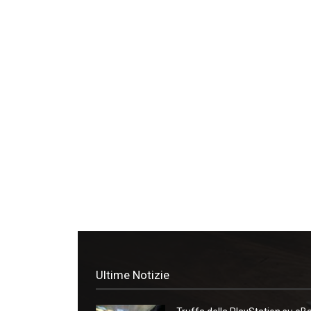
Ultime Notizie