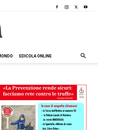
 MONDO
EDICOLA ONLINE