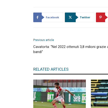
Facebook
Twitter
Previous article
Cavatorta: “Nel 2022 ottenuti 3,8 milioni grazie 
bandi”
RELATED ARTICLES