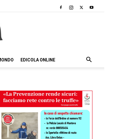
 MONDO
EDICOLA ONLINE