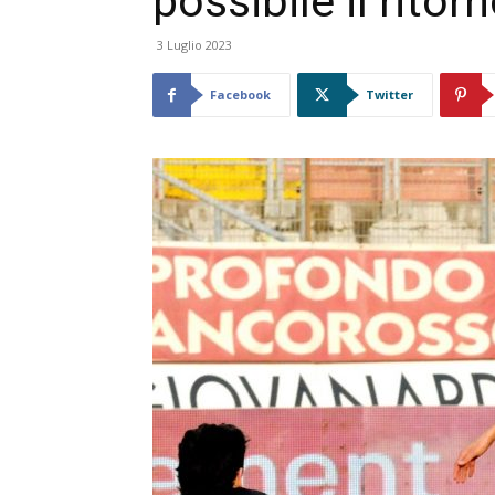
possibile il ritor
3 Luglio 2023
Facebook
Twitter