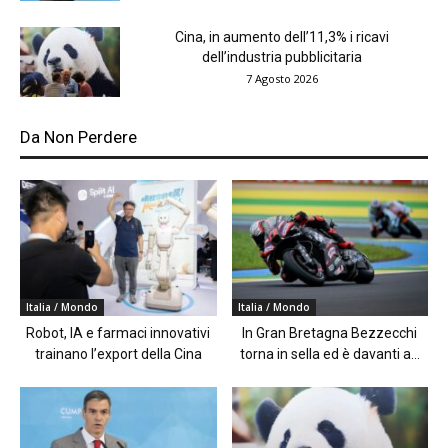
Cina, in aumento dell’11,3% i ricavi
dell’industria pubblicitaria
7 Agosto 2026
Da Non Perdere
Italia / Mondo
Italia / Mondo
Robot, IA e farmaci innovativi
In Gran Bretagna Bezzecchi
trainano l’export della Cina
torna in sella ed è davanti a...