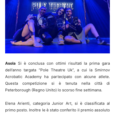
Asola
Si è conclusa con ottimi risultati la prima gara
dell’anno targata “Pole Theatre Uk”, a cui la Smirnov
Acrobatic Academy ha partecipato con alcune atlete.
Questa competizione si è tenuta nella città di
Peterborough (Regno Unito) lo scorso fine settimana.
Elena Arienti, categoria Junior Art, si è classificata al
primo posto. Inoltre le è stato conferito il premio assoluto