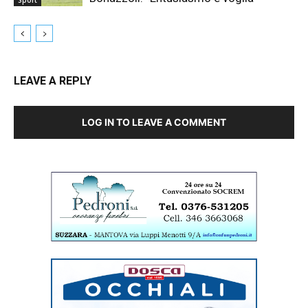
LEAVE A REPLY
LOG IN TO LEAVE A COMMENT