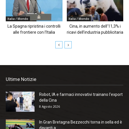
Italia / Mondo
Italia / Mondo
La Spagna ripristina i controlli
Cina, in aumento dell’11,3% i
alle frontiere con l’Italia
ricavi dell’industria pubblicitaria
Ultime Notizie
Robot, IA e farmaci innovativi trainano l’export
della Cina
8 Agosto 2026
In Gran Bretagna Bezzecchi torna in sella ed è
davanti a...