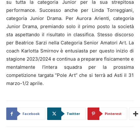
su tutta la categoria Junior per la sua strepitosa
performance. Successo anche per Linda Torreggiani,
categoria Junior Drama. Per Aurora Arienti, categoria
Junior Drama, premiando solo il primo posto la società
sta aspettando il risultato in classifica. Stesso discorso
per Beatrice Sarzi nella Categoria Senior Amatori Art. La
coach Karlotta Smirnov è entusiasta per questo inizio di
stagione 2023/2024 e continua a preparare fisicamente e
mentalmente l’intera squadra per la prossima
competizione targata “Pole Art” che si terrà ad Asti il 31
marzo-1/2 aprile.
Facebook
Twitter
Pinterest