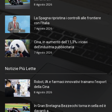
8 Agosto 2026
La Spagna ripristina i controlli alle frontiere
con l’Italia
7 Agosto 2026
Cina, in aumento dell’11,3% i ricavi
dell’industria pubblicitaria
7 Agosto 2026
Notizie Più Lette
Robot, IA e farmaci innovativi trainano l’export
della Cina
8 Agosto 2026
In Gran Bretagna Bezzecchi torna in sella ed è
davanti a...