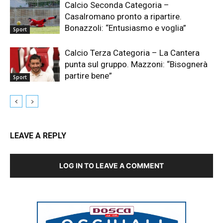
Calcio Seconda Categoria –
Casalromano pronto a ripartire.
Bonazzoli: “Entusiasmo e voglia”
Sport
Calcio Terza Categoria – La Cantera
punta sul gruppo. Mazzoni: “Bisognerà
partire bene”
Sport
LEAVE A REPLY
LOG IN TO LEAVE A COMMENT