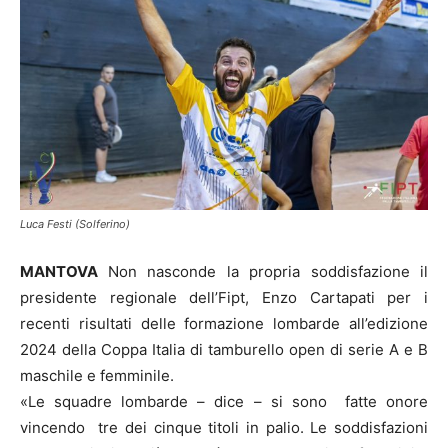
Luca Festi (Solferino)
MANTOVA
Non nasconde la propria soddisfazione il
presidente regionale dell’Fipt, Enzo Cartapati per i
recenti risultati delle formazione lombarde all’edizione
2024 della Coppa Italia di tamburello open di serie A e B
maschile e femminile.
«Le squadre lombarde – dice – si sono fatte onore
vincendo tre dei cinque titoli in palio. Le soddisfazioni