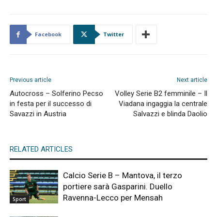
Facebook
Twitter
Previous article
Next article
Autocross – Solferino Pecso
Volley Serie B2 femminile – Il
in festa per il successo di
Viadana ingaggia la centrale
Savazzi in Austria
Salvazzi e blinda Daolio
RELATED ARTICLES
Calcio Serie B – Mantova, il terzo
portiere sarà Gasparini. Duello
Ravenna-Lecco per Mensah
Sport