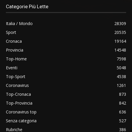
Categorie Più Lette
Italia / Mondo
28309
Sport
20535
Cronaca
19164
Provincia
14548
Top-Home
7598
Eventi
5048
Top-Sport
4538
Coronavirus
1261
Top-Cronaca
873
Top-Provincia
842
Coronavirus top
636
Senza categoria
527
Rubriche
386