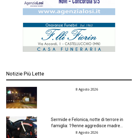
Notizie Più Lette
8 Agosto 2026
Sermide e Felonica, notte di terrore in
famiglia: 19enne aggredisce madre...
8 Agosto 2026