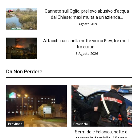
Canneto sull’Oglio, prelievo abusivo d’acqua
dal Chiese: maxi multa a un’azienda...
8 Agosto 2026
Attacchi russi nella notte vicino Kiev, tre morti
tra cui un...
8 Agosto 2026
Da Non Perdere
Provincia
Provincia
Sermide e Felonica, notte di