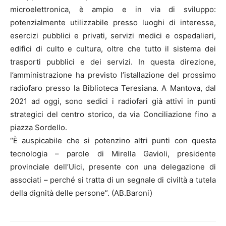
microelettronica, è ampio e in via di sviluppo:
potenzialmente utilizzabile presso luoghi di interesse,
esercizi pubblici e privati, servizi medici e ospedalieri,
edifici di culto e cultura, oltre che tutto il sistema dei
trasporti pubblici e dei servizi. In questa direzione,
l’amministrazione ha previsto l’istallazione del prossimo
radiofaro presso la Biblioteca Teresiana. A Mantova, dal
2021 ad oggi, sono sedici i radiofari già attivi in punti
strategici del centro storico, da via Conciliazione fino a
piazza Sordello.
“È auspicabile che si potenzino altri punti con questa
tecnologia – parole di Mirella Gavioli, presidente
provinciale dell’Uici, presente con una delegazione di
associati – perché si tratta di un segnale di civiltà a tutela
della dignità delle persone”. (AB.Baroni)