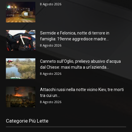
8 Agosto 2026
Sermide e Felonica, notte di terrore in
famiglia: 19enne aggredisce madre...
8 Agosto 2026
Canneto sull’Oglio, prelievo abusivo d’acqua
dal Chiese: maxi multa a un’azienda...
8 Agosto 2026
Attacchi russi nella notte vicino Kiev, tre morti
tra cui un...
8 Agosto 2026
Categorie Più Lette