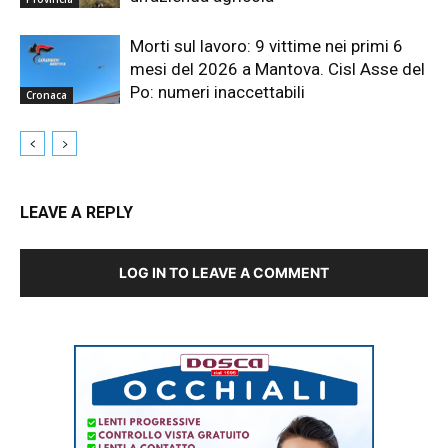
Morti sul lavoro: 9 vittime nei primi 6
mesi del 2026 a Mantova. Cisl Asse del
Po: numeri inaccettabili
Cronaca
LEAVE A REPLY
LOG IN TO LEAVE A COMMENT