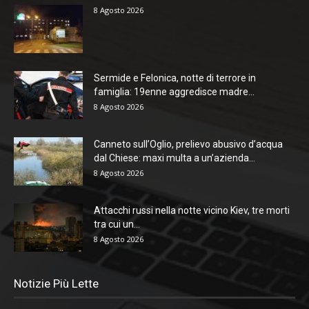
8 Agosto 2026
Sermide e Felonica, notte di terrore in
famiglia: 19enne aggredisce madre...
8 Agosto 2026
Canneto sull’Oglio, prelievo abusivo d’acqua
dal Chiese: maxi multa a un’azienda...
8 Agosto 2026
Attacchi russi nella notte vicino Kiev, tre morti
tra cui un...
8 Agosto 2026
Notizie Più Lette