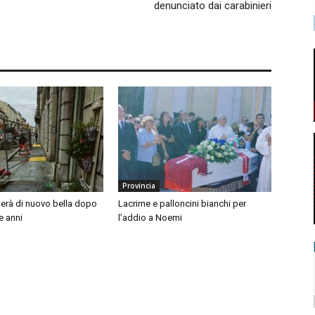
denunciato dai carabinieri
Provincia
nerà di nuovo bella dopo
Lacrime e palloncini bianchi per
e anni
l’addio a Noemi