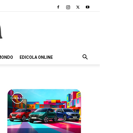
 MONDO
EDICOLA ONLINE