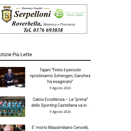
otizie Più Lette
Tajani “Finito il pericolo
ripristiniamo Schengen, Sanchez
ha esagerato”
9 Agosto 2026
Calcio Eccellenza – La “prima”
dello Sporting Castellana va in...
9 Agosto 2026
E’ morto Massimiliano Cencelli,