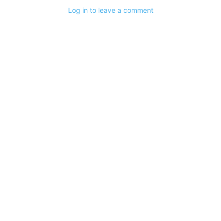
Log in to leave a comment