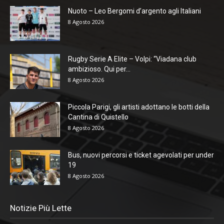
Nuoto – Leo Bergomi d’argento agli Italiani
8 Agosto 2026
Rugby Serie A Elite – Volpi: “Viadana club
ambizioso. Qui per...
8 Agosto 2026
Piccola Parigi, gli artisti adottano le botti della
Cantina di Quistello
8 Agosto 2026
Bus, nuovi percorsi e ticket agevolati per under
19
8 Agosto 2026
Notizie Più Lette