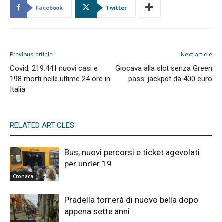
Facebook
Twitter
Previous article
Next article
Covid, 219.441 nuovi casi e
Giocava alla slot senza Green
198 morti nelle ultime 24 ore in
pass: jackpot da 400 euro
Italia
RELATED ARTICLES
Bus, nuovi percorsi e ticket agevolati
per under 19
Cronaca
Pradella tornerà di nuovo bella dopo
appena sette anni