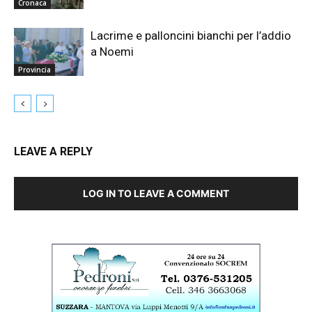
Cronaca
Lacrime e palloncini bianchi per l’addio
a Noemi
Provincia
LEAVE A REPLY
LOG IN TO LEAVE A COMMENT