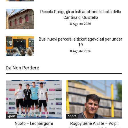
Piccola Parigi, gli artisti adottano le botti della
Cantina di Quistello
8 Agosto 2026
Bus, nuovi percorsi e ticket agevolati per under
19
8 Agosto 2026
Da Non Perdere
Sport
Sport
Nuoto – Leo Bergomi
Rugby Serie A Elite – Volpi: