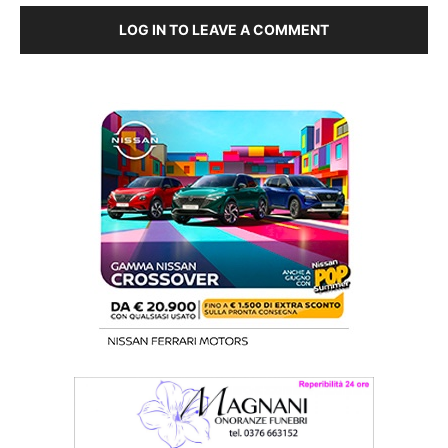
LOG IN TO LEAVE A COMMENT