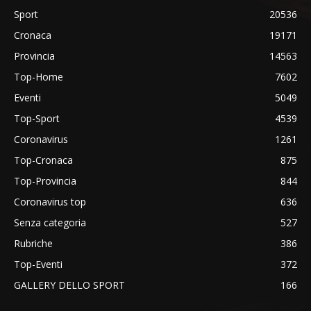
Sport
20536
Cronaca
19171
Provincia
14563
Top-Home
7602
Eventi
5049
Top-Sport
4539
Coronavirus
1261
Top-Cronaca
875
Top-Provincia
844
Coronavirus top
636
Senza categoria
527
Rubriche
386
Top-Eventi
372
GALLERY DELLO SPORT
166