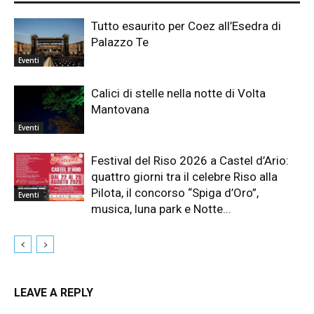
Tutto esaurito per Coez all’Esedra di
Palazzo Te
Eventi
Calici di stelle nella notte di Volta
Mantovana
Eventi
Festival del Riso 2026 a Castel d’Ario:
quattro giorni tra il celebre Riso alla
Pilota, il concorso “Spiga d’Oro”,
Eventi
musica, luna park e Notte...
LEAVE A REPLY