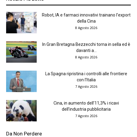
Robot, IA e farmaci innovativi trainano l’export
della Cina
8 Agosto 2026
In Gran Bretagna Bezzecchi torna in sella ed è
davanti a...
8 Agosto 2026
La Spagna ripristina i controlli alle frontiere
con l’Italia
7 Agosto 2026
Cina, in aumento dell’11,3% i ricavi
dell’industria pubblicitaria
7 Agosto 2026
Da Non Perdere