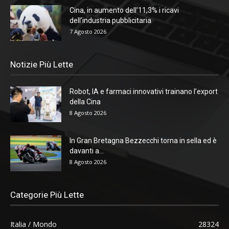
Cina, in aumento dell’11,3% i ricavi
dell’industria pubblicitaria
7 Agosto 2026
Notizie Più Lette
Robot, IA e farmaci innovativi trainano l’export
della Cina
8 Agosto 2026
In Gran Bretagna Bezzecchi torna in sella ed è
davanti a...
8 Agosto 2026
Categorie Più Lette
Italia / Mondo
28324