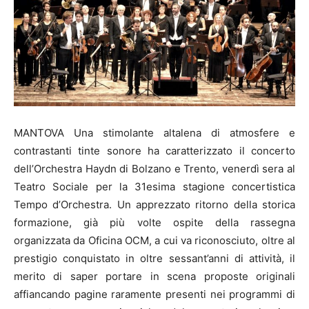
MANTOVA Una stimolante altalena di atmosfere e
contrastanti tinte sonore ha caratterizzato il concerto
dell’Orchestra Haydn di Bolzano e Trento, venerdì sera al
Teatro Sociale per la 31esima stagione concertistica
Tempo d’Orchestra. Un apprezzato ritorno della storica
formazione, già più volte ospite della rassegna
organizzata da Oficina OCM, a cui va riconosciuto, oltre al
prestigio conquistato in oltre sessant’anni di attività, il
merito di saper portare in scena proposte originali
affiancando pagine raramente presenti nei programmi di