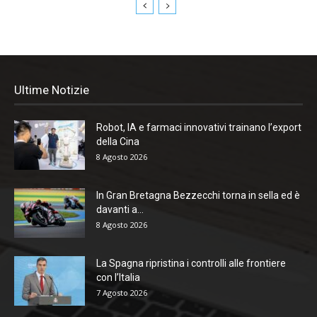
Ultime Notizie
Robot, IA e farmaci innovativi trainano l’export
della Cina
8 Agosto 2026
In Gran Bretagna Bezzecchi torna in sella ed è
davanti a...
8 Agosto 2026
La Spagna ripristina i controlli alle frontiere
con l’Italia
7 Agosto 2026