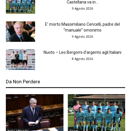
Castellana va in...
9 Agosto 2026
E’ morto Massimiliano Cencelli, padre del
“manuale” omonimo
9 Agosto 2026
Nuoto – Leo Bergomi d’argento agli Italiani
8 Agosto 2026
Da Non Perdere