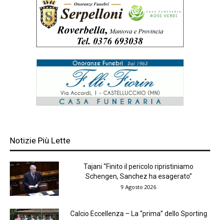
Notizie Più Lette
Tajani “Finito il pericolo ripristiniamo
Schengen, Sanchez ha esagerato”
9 Agosto 2026
Calcio Eccellenza – La “prima” dello Sporting