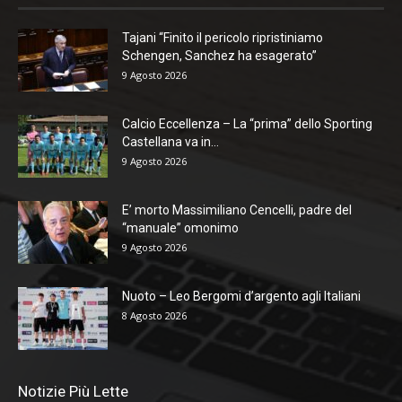
Tajani “Finito il pericolo ripristiniamo
Schengen, Sanchez ha esagerato”
9 Agosto 2026
Calcio Eccellenza – La “prima” dello Sporting
Castellana va in...
9 Agosto 2026
E’ morto Massimiliano Cencelli, padre del
“manuale” omonimo
9 Agosto 2026
Nuoto – Leo Bergomi d’argento agli Italiani
8 Agosto 2026
Notizie Più Lette