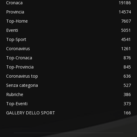
Cronaca
19186
Provincia
14574
Top-Home
7607
Eventi
5051
Top-Sport
4541
Coronavirus
1261
Top-Cronaca
876
Top-Provincia
845
Coronavirus top
636
Senza categoria
527
Rubriche
386
Top-Eventi
373
GALLERY DELLO SPORT
166