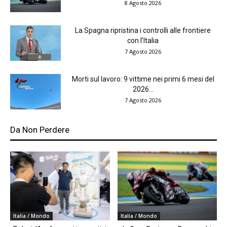
8 Agosto 2026
La Spagna ripristina i controlli alle frontiere
con l’Italia
7 Agosto 2026
Morti sul lavoro: 9 vittime nei primi 6 mesi del
2026...
7 Agosto 2026
Da Non Perdere
Italia / Mondo
Italia / Mondo