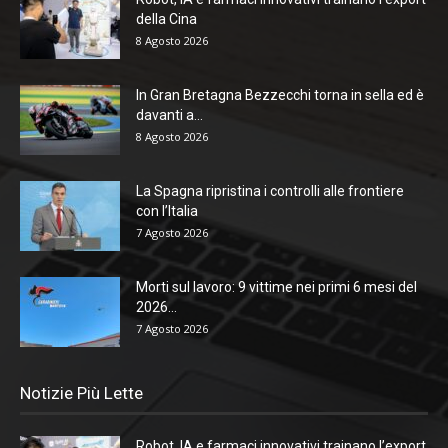
della Cina
8 Agosto 2026
In Gran Bretagna Bezzecchi torna in sella ed è
davanti a...
8 Agosto 2026
La Spagna ripristina i controlli alle frontiere
con l’Italia
7 Agosto 2026
Morti sul lavoro: 9 vittime nei primi 6 mesi del
2026...
7 Agosto 2026
Notizie Più Lette
Robot, IA e farmaci innovativi trainano l’export