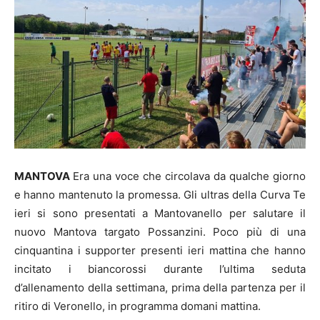
MANTOVA
Era una voce che circolava da qualche giorno
e hanno mantenuto la promessa. Gli ultras della Curva Te
ieri si sono presentati a Mantovanello per salutare il
nuovo Mantova targato Possanzini. Poco più di una
cinquantina i supporter presenti ieri mattina che hanno
incitato i biancorossi durante l’ultima seduta
d’allenamento della settimana, prima della partenza per il
ritiro di Veronello, in programma domani mattina.