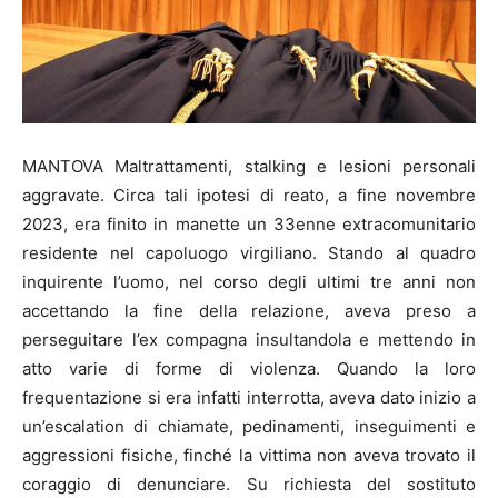
MANTOVA Maltrattamenti, stalking e lesioni personali
aggravate. Circa tali ipotesi di reato, a fine novembre
2023, era finito in manette un 33enne extracomunitario
residente nel capoluogo virgiliano. Stando al quadro
inquirente l’uomo, nel corso degli ultimi tre anni non
accettando la fine della relazione, aveva preso a
perseguitare l’ex compagna insultandola e mettendo in
atto varie di forme di violenza. Quando la loro
frequentazione si era infatti interrotta, aveva dato inizio a
un’escalation di chiamate, pedinamenti, inseguimenti e
aggressioni fisiche, finché la vittima non aveva trovato il
coraggio di denunciare. Su richiesta del sostituto