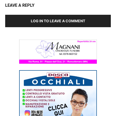
LEAVE A REPLY
LOG IN TO LEAVE A COMMENT