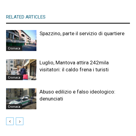
RELATED ARTICLES
Spazzino, parte il servizio di quartiere
Cronaca
Luglio, Mantova attira 242mila
visitatori: il caldo frena i turisti
Cronaca
Abuso edilizio e falso ideologico:
denunciati
Cronaca