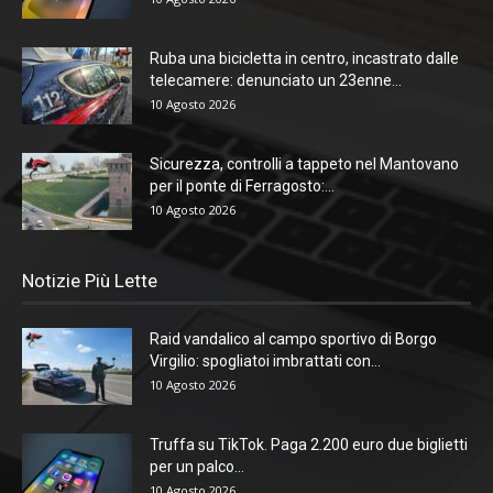
Ruba una bicicletta in centro, incastrato dalle
telecamere: denunciato un 23enne...
10 Agosto 2026
Sicurezza, controlli a tappeto nel Mantovano
per il ponte di Ferragosto:...
10 Agosto 2026
Notizie Più Lette
Raid vandalico al campo sportivo di Borgo
Virgilio: spogliatoi imbrattati con...
10 Agosto 2026
Truffa su TikTok. Paga 2.200 euro due biglietti
per un palco...
10 Agosto 2026