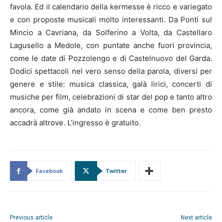
favola. Ed il calendario della kermesse è ricco e variegato
e con proposte musicali molto interessanti. Da Ponti sul
Mincio a Cavriana, da Solferino a Volta, da Castellaro
Lagusello a Medole, con puntate anche fuori provincia,
come le date di Pozzolengo e di Castelnuovo del Garda.
Dodici spettacoli nel vero senso della parola, diversi per
genere e stile: musica classica, galà lirici, concerti di
musiche per film, celebrazioni di star del pop e tanto altro
ancora, come già andato in scena e come ben presto
accadrà altrove. L’ingresso è gratuito.
Facebook
Twitter
Previous article
Next article