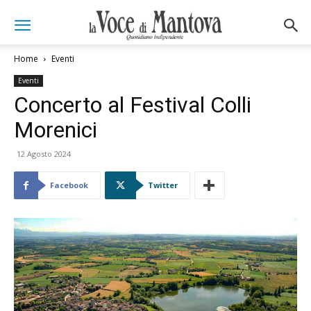
Home
Eventi
Eventi
Concerto al Festival Colli
Morenici
12 Agosto 2024
Facebook
Twitter