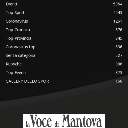
Eventi
5054
Top-Sport
4543
Coronavirus
1261
Top-Cronaca
876
Top-Provincia
845
Coronavirus top
636
Senza categoria
527
Rubriche
386
Top-Eventi
373
GALLERY DELLO SPORT
166