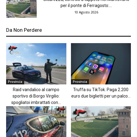
per il ponte di Ferragosto:...
10 Agosto 2026
Da Non Perdere
Provincia
Provincia
Raid vandalico al campo
Truffa su TikTok. Paga 2.200
sportivo di Borgo Virgilio:
euro due biglietti per un palco...
spogliatoi imbrattati con...