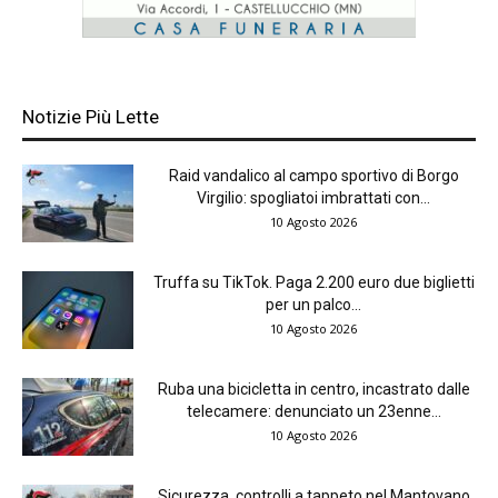
Notizie Più Lette
Raid vandalico al campo sportivo di Borgo
Virgilio: spogliatoi imbrattati con...
10 Agosto 2026
Truffa su TikTok. Paga 2.200 euro due biglietti
per un palco...
10 Agosto 2026
Ruba una bicicletta in centro, incastrato dalle
telecamere: denunciato un 23enne...
10 Agosto 2026
Sicurezza, controlli a tappeto nel Mantovano