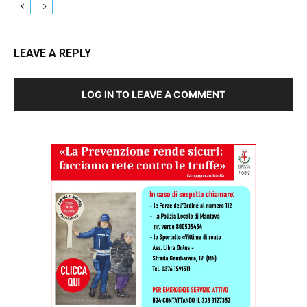
LEAVE A REPLY
LOG IN TO LEAVE A COMMENT