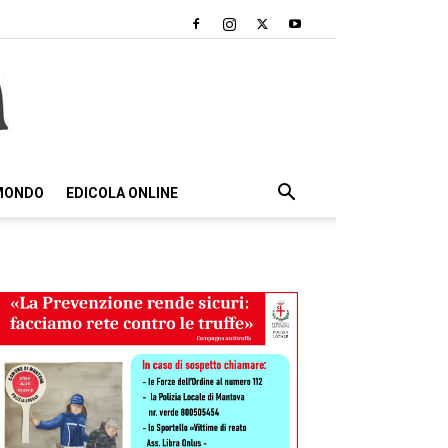
 MONDO
EDICOLA ONLINE