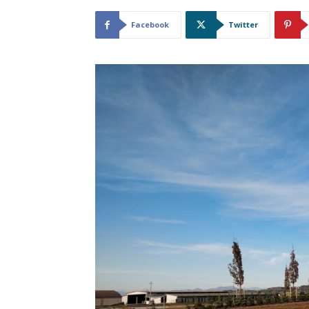
Facebook
Twitter