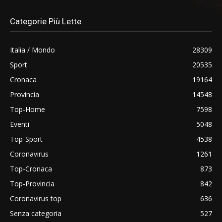
Categorie Più Lette
Italia / Mondo
28309
Sport
20535
Cronaca
19164
Provincia
14548
Top-Home
7598
Eventi
5048
Top-Sport
4538
Coronavirus
1261
Top-Cronaca
873
Top-Provincia
842
Coronavirus top
636
Senza categoria
527