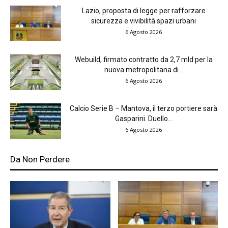
Lazio, proposta di legge per rafforzare
sicurezza e vivibilità spazi urbani
6 Agosto 2026
Webuild, firmato contratto da 2,7 mld per la
nuova metropolitana di...
6 Agosto 2026
Calcio Serie B – Mantova, il terzo portiere sarà
Gasparini. Duello...
6 Agosto 2026
Da Non Perdere