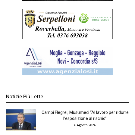
Notizie Più Lette
Campi Flegrei, Musumeci “Al lavoro per ridurre
l’esposizione al rischio”
6 Agosto 2026