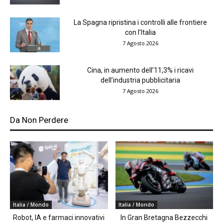
La Spagna ripristina i controlli alle frontiere
con l’Italia
7 Agosto 2026
Cina, in aumento dell’11,3% i ricavi
dell’industria pubblicitaria
7 Agosto 2026
Da Non Perdere
Italia / Mondo
Italia / Mondo
Robot, IA e farmaci innovativi
In Gran Bretagna Bezzecchi