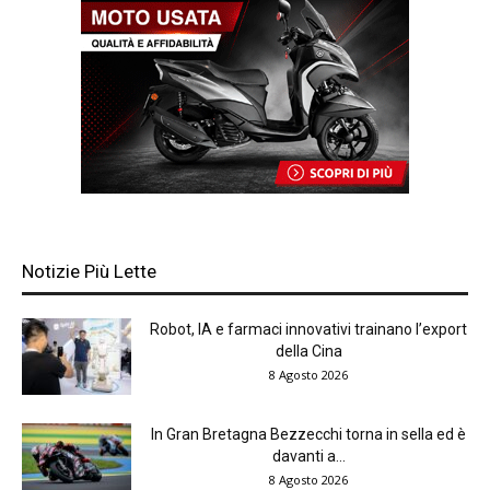
Notizie Più Lette
Robot, IA e farmaci innovativi trainano l’export
della Cina
8 Agosto 2026
In Gran Bretagna Bezzecchi torna in sella ed è
davanti a...
8 Agosto 2026