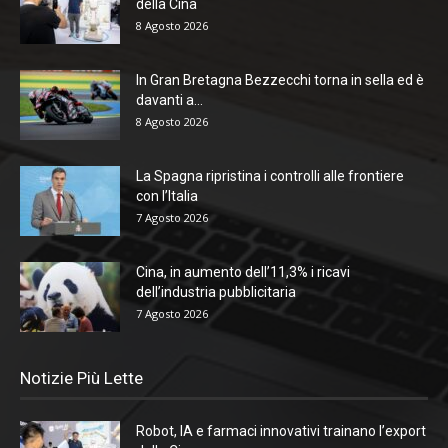
della Cina
8 Agosto 2026
In Gran Bretagna Bezzecchi torna in sella ed è
davanti a...
8 Agosto 2026
La Spagna ripristina i controlli alle frontiere
con l’Italia
7 Agosto 2026
Cina, in aumento dell’11,3% i ricavi
dell’industria pubblicitaria
7 Agosto 2026
Notizie Più Lette
Robot, IA e farmaci innovativi trainano l’export