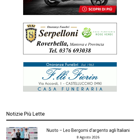
Notizie Più Lette
Nuoto – Leo Bergomi d’argento agli Italiani
8 Agosto 2026