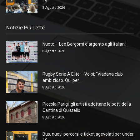
19
8 Agosto 2026
Notizie Più Lette
Nuoto – Leo Bergomi d’argento agli Italiani
8 Agosto 2026
Rugby Serie A Elite – Volpi: “Viadana club
ambizioso. Qui per...
8 Agosto 2026
Piccola Parigi, gli artisti adottano le botti della
Cantina di Quistello
8 Agosto 2026
Bus, nuovi percorsi e ticket agevolati per under