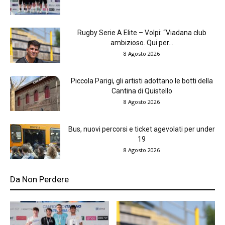
Rugby Serie A Elite – Volpi: “Viadana club
ambizioso. Qui per...
8 Agosto 2026
Piccola Parigi, gli artisti adottano le botti della
Cantina di Quistello
8 Agosto 2026
Bus, nuovi percorsi e ticket agevolati per under
19
8 Agosto 2026
Da Non Perdere