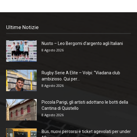
Ultime Notizie
Nuoto – Leo Bergomi d’argento agli Italiani
8 Agosto 2026
Rugby Serie A Elite – Volpi: “Viadana club
ambizioso. Qui per...
8 Agosto 2026
Piccola Parigi, gli artisti adottano le botti della
Cantina di Quistello
8 Agosto 2026
Bus, nuovi percorsi e ticket agevolati per under