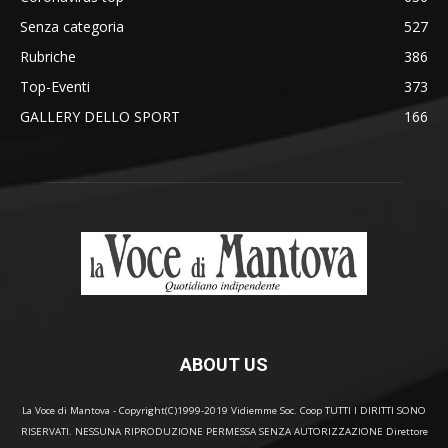
Senza categoria
527
Rubriche
386
Top-Eventi
373
GALLERY DELLO SPORT
166
ABOUT US
La Voce di Mantova - Copyright(C)1999-2019 Vidiemme Soc. Coop TUTTI I DIRITTI SONO
RISERVATI. NESSUNA RIPRODUZIONE PERMESSA SENZA AUTORIZZAZIONE Direttore