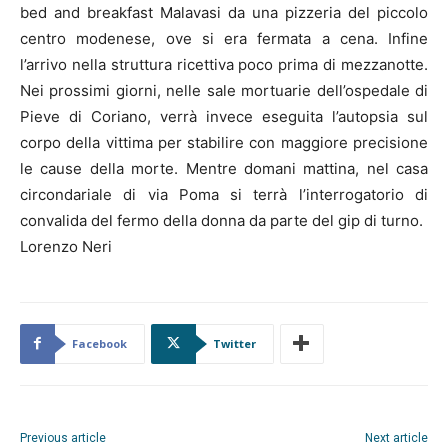
bed and breakfast Malavasi da una pizzeria del piccolo
centro modenese, ove si era fermata a cena. Infine
l’arrivo nella struttura ricettiva poco prima di mezzanotte.
Nei prossimi giorni, nelle sale mortuarie dell’ospedale di
Pieve di Coriano, verrà invece eseguita l’autopsia sul
corpo della vittima per stabilire con maggiore precisione
le cause della morte. Mentre domani mattina, nel casa
circondariale di via Poma si terrà l’interrogatorio di
convalida del fermo della donna da parte del gip di turno.
Lorenzo Neri
Facebook
Twitter
Previous article
Next article