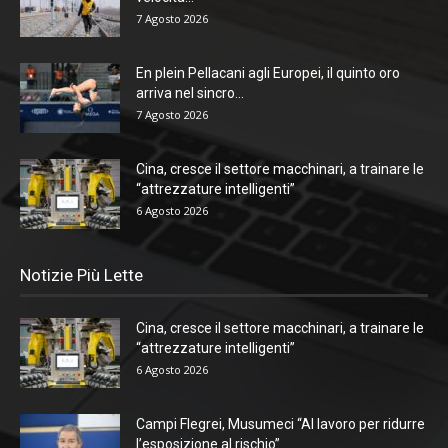
7 Agosto 2026
En plein Pellacani agli Europei, il quinto oro
arriva nel sincro...
7 Agosto 2026
Cina, cresce il settore macchinari, a trainare le
“attrezzature intelligenti”
6 Agosto 2026
Notizie Più Lette
Cina, cresce il settore macchinari, a trainare le
“attrezzature intelligenti”
6 Agosto 2026
Campi Flegrei, Musumeci “Al lavoro per ridurre
l’esposizione al rischio”