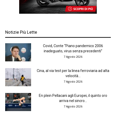
Notizie Più Lette
Covid, Conte “Piano pandemico 2006
inadeguato, virus senza precedenti”
7 Agosto 2026
Cina, al via test per la linea ferroviaria ad alta
velocità...
7 Agosto 2026
En plein Pellacani agli Europei, il quinto oro
arriva nel sincro...
7 Agosto 2026