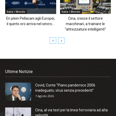
Italia / Mondo
Italia / Mondo
En plein Pellacani agli Europei,
Cina, cresce il settore
il quinto oro arriva nel sincro...
macchinari, a trainare le
“attrezzature intelligenti”
Ultime Notizie
Covid, Conte “Piano pandemico 2006
inadeguato, virus senza precedenti”
7 Agosto 2026
Cina, al via test per la linea ferroviaria ad alta
velocità...