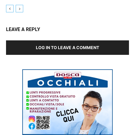
LEAVE A REPLY
LOG IN TO LEAVE A COMMENT