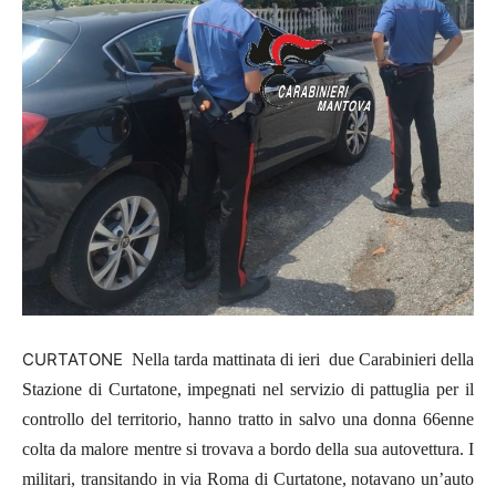
CURTATONE
Nella tarda mattinata di ieri due Carabinieri della
Stazione di Curtatone, impegnati nel servizio di pattuglia per il
controllo del territorio, hanno tratto in salvo una donna 66enne
colta da malore mentre si trovava a bordo della sua autovettura. I
militari, transitando in via Roma di Curtatone, notavano un’auto