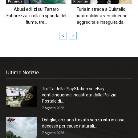
Provincia
Provincia
Abusi edilizi sul Tartaro
Furia in strada a Quistello:
Fabbrezza: crolla la sponda del
automobilista ventiduenne
fiume, tre...
aggredita e inseguita da...
Ultime Notizie
Truffa della PlayStation su eBay:
venticinquenne incastrata dalla Polizia
Postale di...
7 Agosto 2026
Ostiglia, anziano trovato senza vita in casa:
decesso per cause naturali,...
7 Agosto 2026