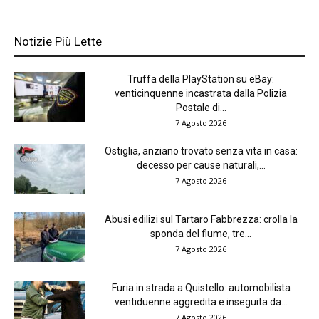
Notizie Più Lette
Truffa della PlayStation su eBay:
venticinquenne incastrata dalla Polizia
Postale di...
7 Agosto 2026
Ostiglia, anziano trovato senza vita in casa:
decesso per cause naturali,...
7 Agosto 2026
Abusi edilizi sul Tartaro Fabbrezza: crolla la
sponda del fiume, tre...
7 Agosto 2026
Furia in strada a Quistello: automobilista
ventiduenne aggredita e inseguita da...
7 Agosto 2026