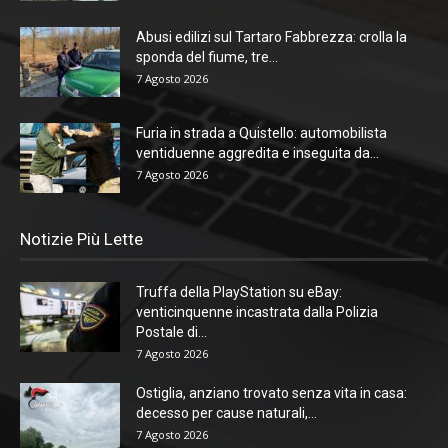
Abusi edilizi sul Tartaro Fabbrezza: crolla la
sponda del fiume, tre...
7 Agosto 2026
Furia in strada a Quistello: automobilista
ventiduenne aggredita e inseguita da...
7 Agosto 2026
Notizie Più Lette
Truffa della PlayStation su eBay:
venticinquenne incastrata dalla Polizia
Postale di...
7 Agosto 2026
Ostiglia, anziano trovato senza vita in casa:
decesso per cause naturali,...
7 Agosto 2026