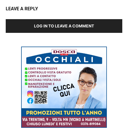
LEAVE A REPLY
LOG IN TO LEAVE A COMMENT