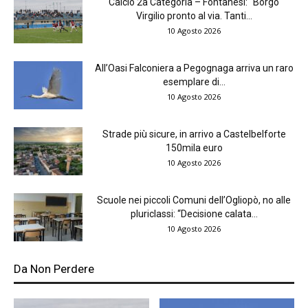
Calcio 2a Categoria – Fontanesi: “Borgo
Virgilio pronto al via. Tanti...
10 Agosto 2026
All’Oasi Falconiera a Pegognaga arriva un raro
esemplare di...
10 Agosto 2026
Strade più sicure, in arrivo a Castelbelforte
150mila euro
10 Agosto 2026
Scuole nei piccoli Comuni dell’Ogliopò, no alle
pluriclassi: “Decisione calata...
10 Agosto 2026
Da Non Perdere