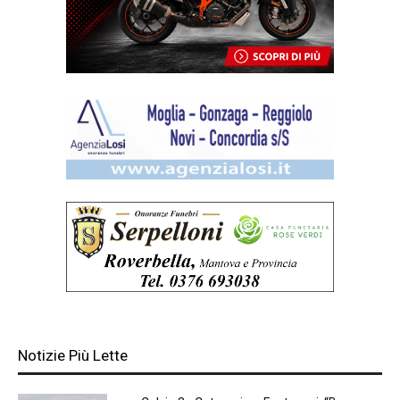
Notizie Più Lette