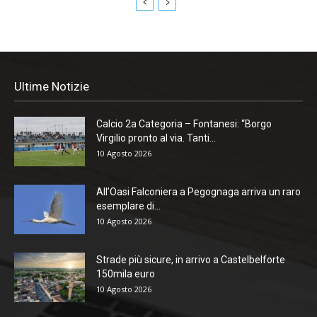
Ultime Notizie
Calcio 2a Categoria – Fontanesi: “Borgo
Virgilio pronto al via. Tanti...
10 Agosto 2026
All’Oasi Falconiera a Pegognaga arriva un raro
esemplare di...
10 Agosto 2026
Strade più sicure, in arrivo a Castelbelforte
150mila euro
10 Agosto 2026