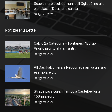
Scuole nei piccoli Comuni dell’Ogliopò, no alle
pluriclassi: “Decisione calata...
10 Agosto 2026
Notizie Più Lette
Calcio 2a Categoria – Fontanesi: “Borgo
Virgilio pronto al via. Tanti...
10 Agosto 2026
All’Oasi Falconiera a Pegognaga arriva un raro
esemplare di...
10 Agosto 2026
Strade più sicure, in arrivo a Castelbelforte
150mila euro
10 Agosto 2026